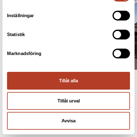
Inställningar
Statistik
Marknadsföring
Tillåt alla
Tillåt urval
Avvisa
INFORMATION