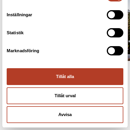
Inställningar
Statistik
Marknadsföring
Tillåt alla
Tillåt urval
Avvisa
INFORMATION