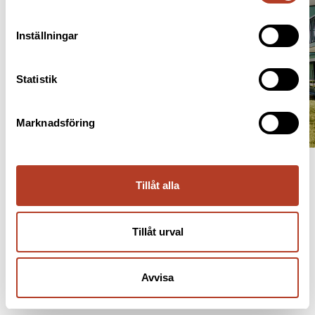
Inställningar
Statistik
Marknadsföring
Tillåt alla
Tillåt urval
Avvisa
INFORMATION