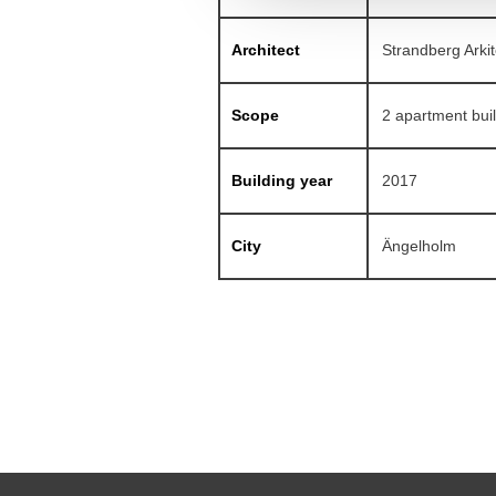
Architect
Strandberg Arkit
Scope
2 apartment buil
Building year
2017
City
Ängelholm