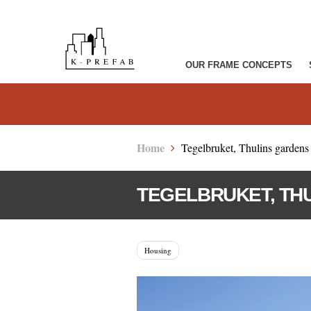
OUR FRAME CONCEPTS
Home
Tegelbruket, Thulins gardens
TEGELBRUKET, TH
Housing