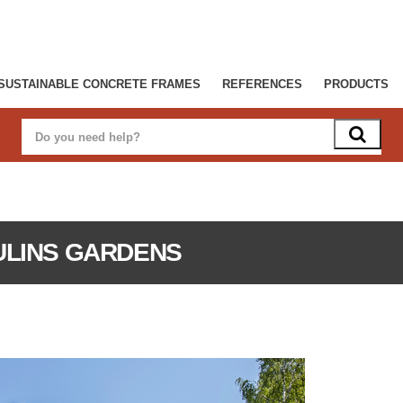
SUSTAINABLE CONCRETE FRAMES
REFERENCES
PRODUCTS
ULINS GARDENS