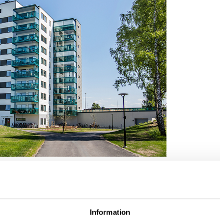
Information