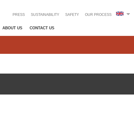
PRESS
SUSTAINABILITY
SAFETY
OUR PROCESS
ABOUT US
CONTACT US