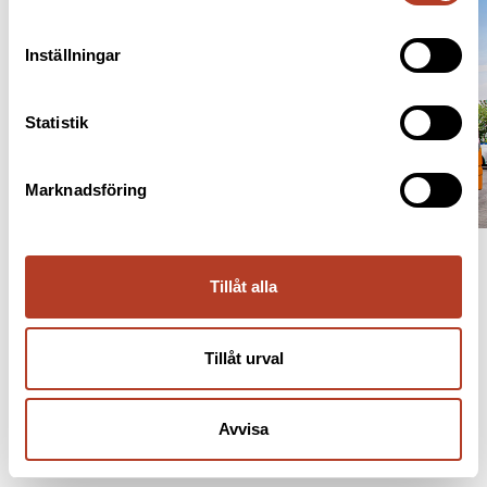
Inställningar
Statistik
Marknadsföring
Tillåt alla
Tillåt urval
Avvisa
INFORMATION