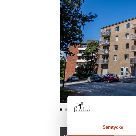
Samtycke