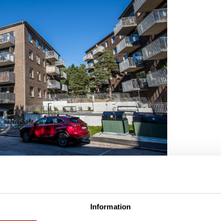
Information