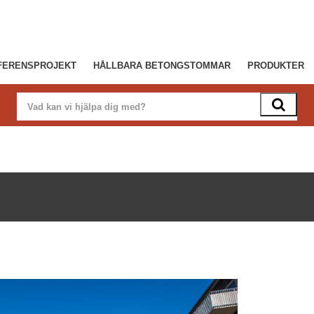
FERENSPROJEKT
HÅLLBARA BETONGSTOMMAR
PRODUKTER